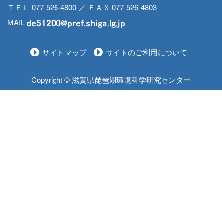
ＴＥＬ 077-526-4800 ／ ＦＡＸ 077-526-4803
MAIL
サイトマップ
サイトのご利用について
Copyright © 滋賀県琵琶湖環境科学研究センター