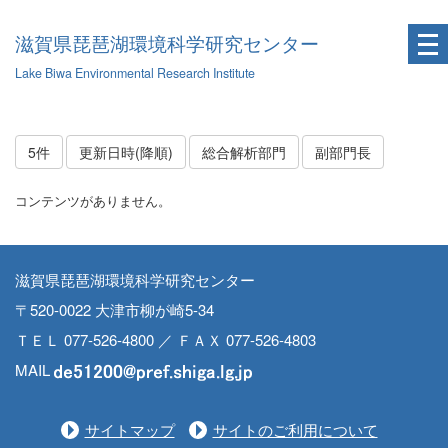
滋賀県琵琶湖環境科学研究センター
Lake Biwa Environmental Research Institute
5件
更新日時(降順)
総合解析部門
副部門長
コンテンツがありません。
滋賀県琵琶湖環境科学研究センター
〒520-0022 大津市柳が崎5-34
ＴＥＬ 077-526-4800 ／ ＦＡＸ 077-526-4803
MAIL
サイトマップ
サイトのご利用について