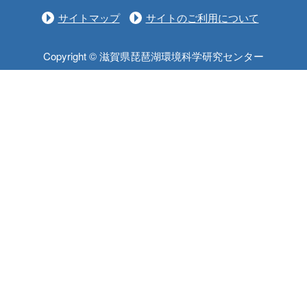
サイトマップ
サイトのご利用について
Copyright © 滋賀県琵琶湖環境科学研究センター