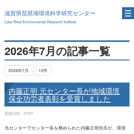
滋賀県琵琶湖環境科学研究センター
Lake Biwa Environmental Research Institute
2026年7月の記事一覧
2026年7月
10件
内藤正明 元センター長が地域環境
保全功労者表彰を受賞しました
投稿日時 : 07/07
当センターでセンター長を務められた内藤正明先生が、環境