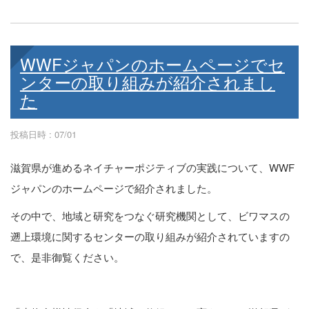
WWFジャパンのホームページでセ
ンターの取り組みが紹介されまし
た
投稿日時 : 07/01
滋賀県が進めるネイチャーポジティブの実践について、WWF
ジャパンのホームページで紹介されました。
その中で、地域と研究をつなぐ研究機関として、ビワマスの
遡上環境に関するセンターの取り組みが紹介されていますの
で、是非御覧ください。