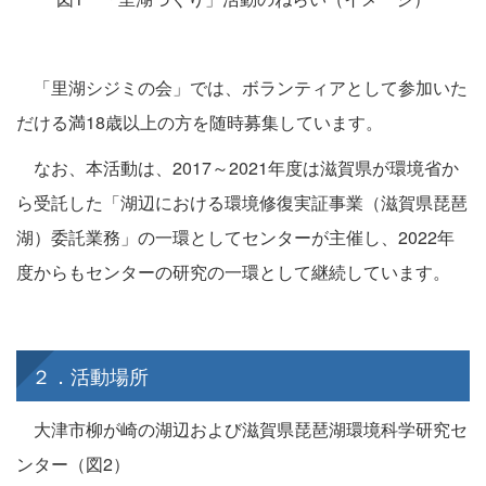
「里湖シジミの会」では、ボランティアとして参加いた
だける満18歳以上の方を随時募集しています。
なお、本活動は、2017～2021年度は滋賀県が環境省か
ら受託した「湖辺における環境修復実証事業（滋賀県琵琶
湖）委託業務」の一環としてセンターが主催し、2022年
度からもセンターの研究の一環として継続しています。
２．活動場所
大津市柳が崎の湖辺および滋賀県琵琶湖環境科学研究セ
ンター（図2）