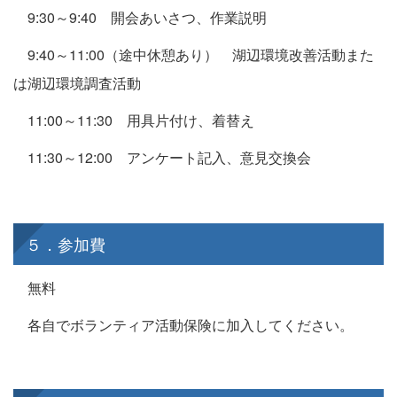
9:30～9:40 開会あいさつ、作業説明
9:40～11:00（途中休憩あり） 湖辺環境改善活動また
は湖辺環境調査活動
11:00～11:30 用具片付け、着替え
11:30～12:00 アンケート記入、意見交換会
５．参加費
無料
各自でボランティア活動保険に加入してください。