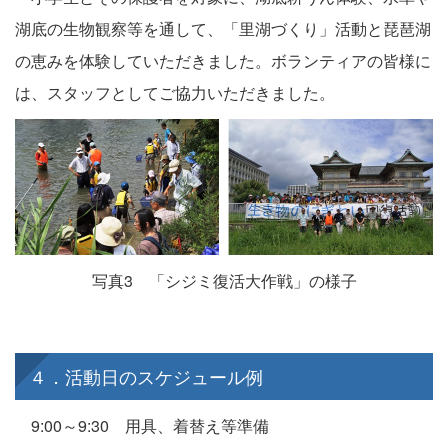
湖底の生物観察等を通して、「里湖づくり」活動と琵琶湖
の恵みを体験していただきました。ボランティアの皆様に
は、スタッフとしてご協力いただきました。
写真3 「シジミ復活大作戦」の様子
４．活動日のスケジュール例
9:00～9:30 用具、着替え等準備