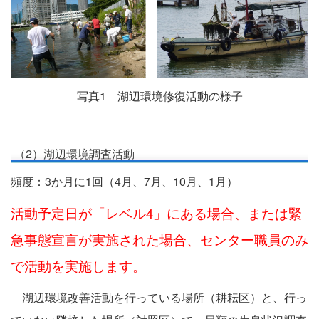
写真1 湖辺環境修復活動の様子
（2）湖辺環境調査活動
頻度：3か月に1回（4月、7月、10月、1月）
活動予定日が「レベル4」にある場合、または緊
急事態宣言が実施された場合、センター職員のみ
で活動を実施します。
湖辺環境改善活動を行っている場所（耕耘区）と、行っ