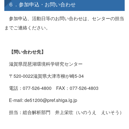
６．参加申込・お問い合わせ
参加申込、活動日等のお問い合わせは、センターの担当
までご連絡ください。
【問い合わせ先】
滋賀県琵琶湖環境科学研究センター
〒520-0022滋賀県大津市柳が崎5-34
電話：077-526-4800 FAX：077-526-4803
E-mail: de51200@pref.shiga.lg.jp
担当：総合解析部門 井上栄壮（いのうえ えいそう）