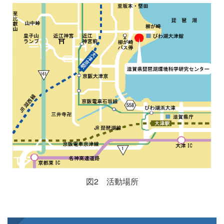
図2 活動場所