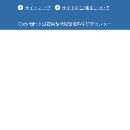
サイトマップ
サイトのご利用について
Copyright © 滋賀県琵琶湖環境科学研究センター