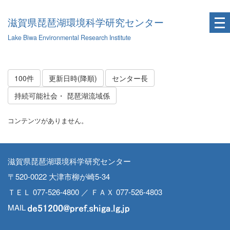
滋賀県琵琶湖環境科学研究センター
Lake Biwa Environmental Research Institute
100件
更新日時(降順)
センター長
持続可能社会・ 琵琶湖流域係
コンテンツがありません。
滋賀県琵琶湖環境科学研究センター
〒520-0022 大津市柳が崎5-34
ＴＥＬ 077-526-4800 ／ ＦＡＸ 077-526-4803
MAIL