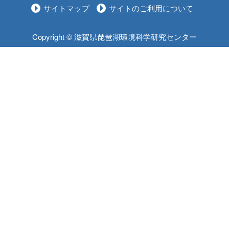
サイトマップ
サイトのご利用について
Copyright © 滋賀県琵琶湖環境科学研究センター