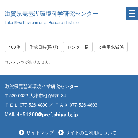
滋賀県琵琶湖環境科学研究センター
Lake Biwa Environmental Research Institute
100件
作成日時(降順)
センター長
公共用水域係
コンテンツがありません。
滋賀県琵琶湖環境科学研究センター
〒520-0022 大津市柳が崎5-34
ＴＥＬ 077-526-4800 ／ ＦＡＸ 077-526-4803
MAIL
サイトマップ
サイトのご利用について