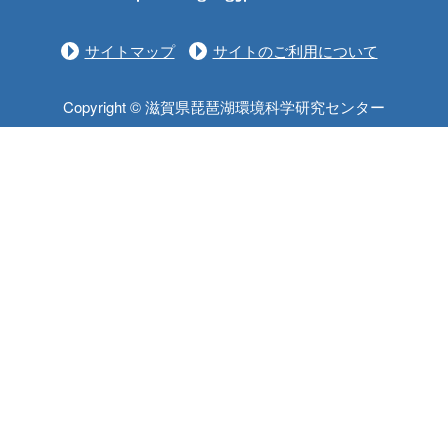
サイトマップ
サイトのご利用について
Copyright © 滋賀県琵琶湖環境科学研究センター