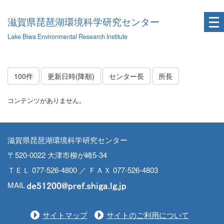
滋賀県琵琶湖環境科学研究センター
Lake Biwa Environmental Research Institute
100件
更新日時(降順)
センター長
所長
コンテンツがありません。
滋賀県琵琶湖環境科学研究センター
〒520-0022 大津市柳が崎5-34
ＴＥＬ 077-526-4800 ／ ＦＡＸ 077-526-4803
MAIL
サイトマップ
サイトのご利用について