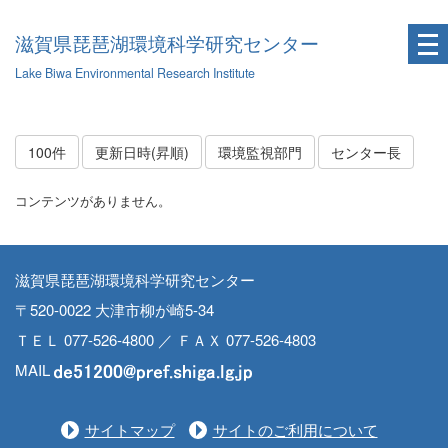
滋賀県琵琶湖環境科学研究センター
Lake Biwa Environmental Research Institute
100件
更新日時(昇順)
環境監視部門
センター長
コンテンツがありません。
滋賀県琵琶湖環境科学研究センター
〒520-0022 大津市柳が崎5-34
ＴＥＬ 077-526-4800 ／ ＦＡＸ 077-526-4803
MAIL
サイトマップ
サイトのご利用について