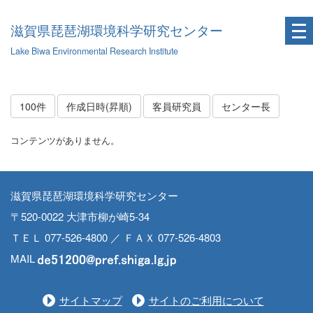
滋賀県琵琶湖環境科学研究センター
Lake Biwa Environmental Research Institute
100件
作成日時(昇順)
客員研究員
センター長
コンテンツがありません。
滋賀県琵琶湖環境科学研究センター
〒520-0022 大津市柳が崎5-34
ＴＥＬ 077-526-4800 ／ ＦＡＸ 077-526-4803
MAIL
サイトマップ
サイトのご利用について