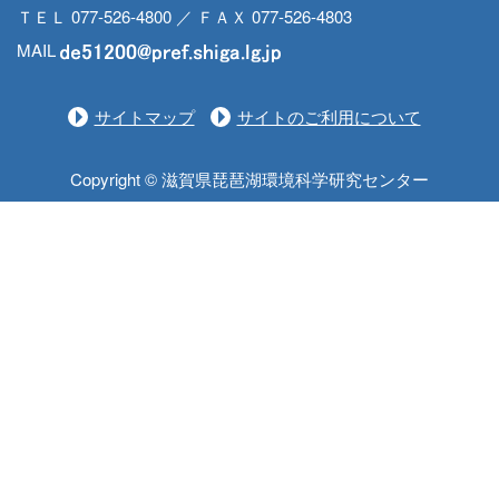
ＴＥＬ 077-526-4800 ／ ＦＡＸ 077-526-4803
MAIL
サイトマップ
サイトのご利用について
Copyright © 滋賀県琵琶湖環境科学研究センター