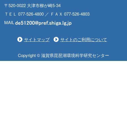
〒520-0022 大津市柳が崎5-34
ＴＥＬ 077-526-4800 ／ ＦＡＸ 077-526-4803
MAIL
サイトマップ
サイトのご利用について
Copyright © 滋賀県琵琶湖環境科学研究センター