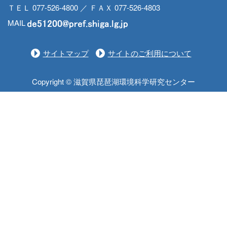
ＴＥＬ 077-526-4800 ／ ＦＡＸ 077-526-4803
MAIL
サイトマップ
サイトのご利用について
Copyright © 滋賀県琵琶湖環境科学研究センター