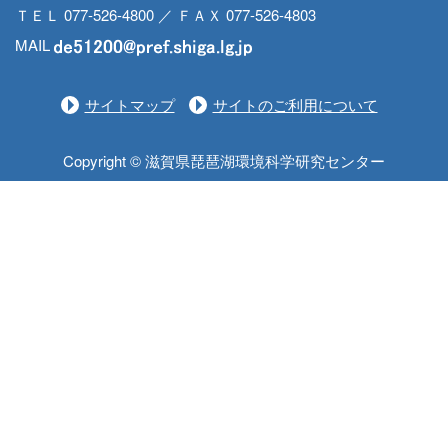
ＴＥＬ 077-526-4800 ／ ＦＡＸ 077-526-4803
MAIL
サイトマップ
サイトのご利用について
Copyright © 滋賀県琵琶湖環境科学研究センター