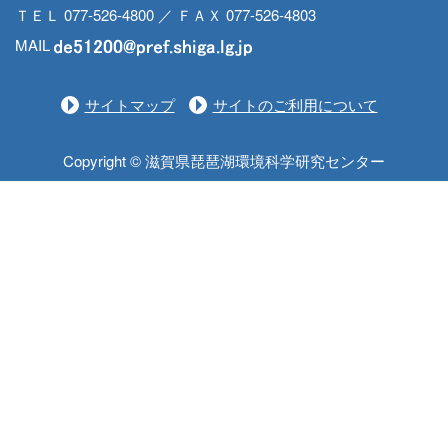
ＴＥＬ 077-526-4800 ／ ＦＡＸ 077-526-4803
MAIL
サイトマップ
サイトのご利用について
Copyright © 滋賀県琵琶湖環境科学研究センター