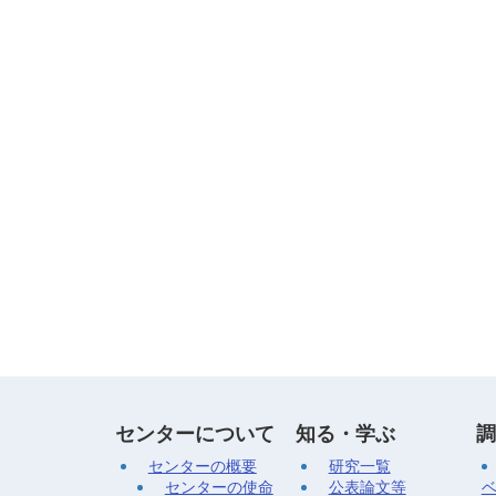
センターについて
知る・学ぶ
調
センターの概要
研究一覧
センターの使命
公表論文等