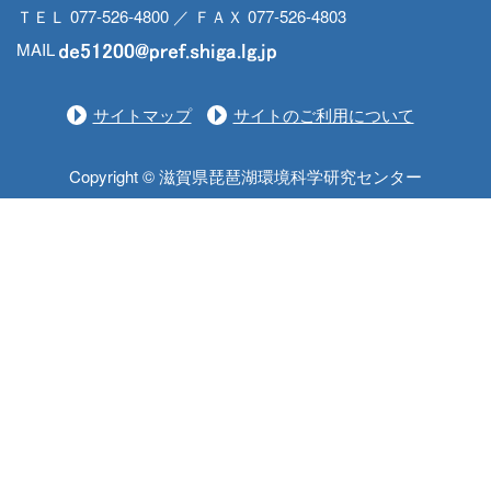
ＴＥＬ 077-526-4800 ／ ＦＡＸ 077-526-4803
MAIL
サイトマップ
サイトのご利用について
Copyright © 滋賀県琵琶湖環境科学研究センター