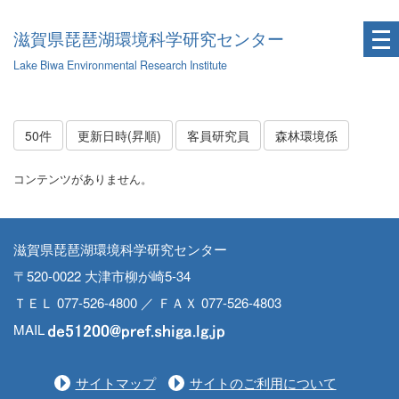
滋賀県琵琶湖環境科学研究センター
Lake Biwa Environmental Research Institute
50件
更新日時(昇順)
客員研究員
森林環境係
コンテンツがありません。
滋賀県琵琶湖環境科学研究センター
〒520-0022 大津市柳が崎5-34
ＴＥＬ 077-526-4800 ／ ＦＡＸ 077-526-4803
MAIL
サイトマップ
サイトのご利用について