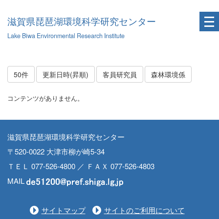
滋賀県琵琶湖環境科学研究センター
Lake Biwa Environmental Research Institute
50件
更新日時(昇順)
客員研究員
森林環境係
コンテンツがありません。
滋賀県琵琶湖環境科学研究センター
〒520-0022 大津市柳が崎5-34
ＴＥＬ 077-526-4800 ／ ＦＡＸ 077-526-4803
MAIL
サイトマップ
サイトのご利用について