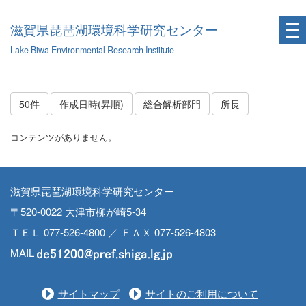
滋賀県琵琶湖環境科学研究センター
Lake Biwa Environmental Research Institute
50件
作成日時(昇順)
総合解析部門
所長
コンテンツがありません。
滋賀県琵琶湖環境科学研究センター
〒520-0022 大津市柳が崎5-34
ＴＥＬ 077-526-4800 ／ ＦＡＸ 077-526-4803
MAIL
サイトマップ
サイトのご利用について