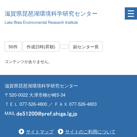
滋賀県琵琶湖環境科学研究センター
Lake Biwa Environmental Research Institute
50件
作成日時(昇順)
副センター長
コンテンツがありません。
滋賀県琵琶湖環境科学研究センター
〒520-0022 大津市柳が崎5-34
ＴＥＬ 077-526-4800 ／ ＦＡＸ 077-526-4803
MAIL
サイトマップ
サイトのご利用について