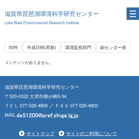
滋賀県琵琶湖環境科学研究センター
Lake Biwa Environmental Research Institute
50件
作成日時(昇順)
環境監視部門
副センター長
コンテンツがありません。
滋賀県琵琶湖環境科学研究センター
〒520-0022 大津市柳が崎5-34
ＴＥＬ 077-526-4800 ／ ＦＡＸ 077-526-4803
MAIL
サイトマップ
サイトのご利用について