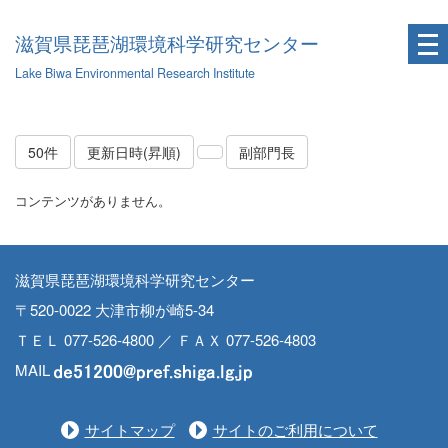
滋賀県琵琶湖環境科学研究センター
Lake Biwa Environmental Research Institute
50件
更新日時(昇順)
副部門長
コンテンツがありません。
滋賀県琵琶湖環境科学研究センター
〒520-0022 大津市柳が崎5-34
ＴＥＬ 077-526-4800 ／ ＦＡＸ 077-526-4803
MAIL
サイトマップ
サイトのご利用について