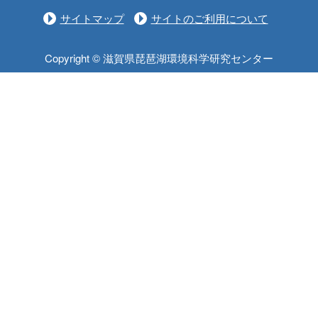
サイトマップ
サイトのご利用について
Copyright © 滋賀県琵琶湖環境科学研究センター