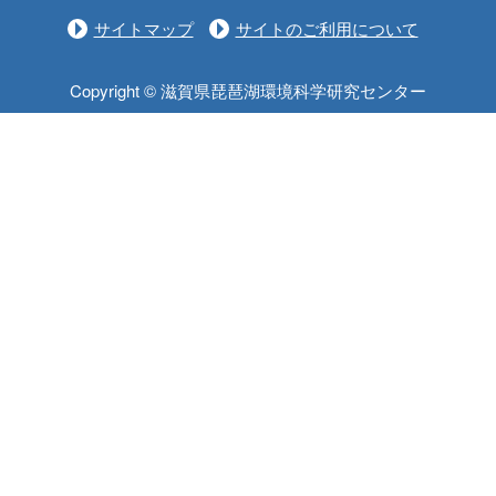
サイトマップ
サイトのご利用について
Copyright © 滋賀県琵琶湖環境科学研究センター