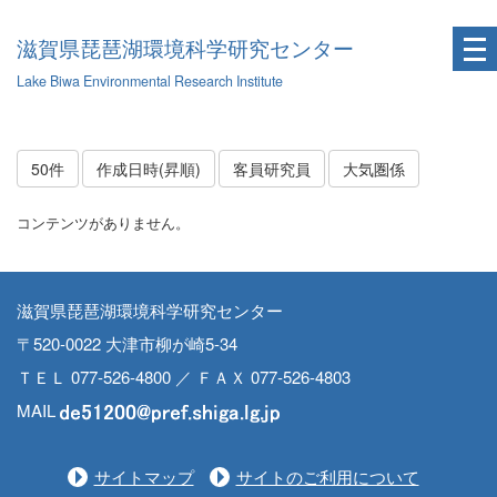
滋賀県琵琶湖環境科学研究センター
Lake Biwa Environmental Research Institute
50件
作成日時(昇順)
客員研究員
大気圏係
コンテンツがありません。
滋賀県琵琶湖環境科学研究センター
〒520-0022 大津市柳が崎5-34
ＴＥＬ 077-526-4800 ／ ＦＡＸ 077-526-4803
MAIL
サイトマップ
サイトのご利用について