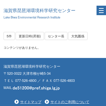
滋賀県琵琶湖環境科学研究センター
Lake Biwa Environmental Research Institute
5件
更新日時(昇順)
センター長
大気圏係
コンテンツがありません。
滋賀県琵琶湖環境科学研究センター
〒520-0022 大津市柳が崎5-34
ＴＥＬ 077-526-4800 ／ ＦＡＸ 077-526-4803
MAIL
サイトマップ
サイトのご利用について