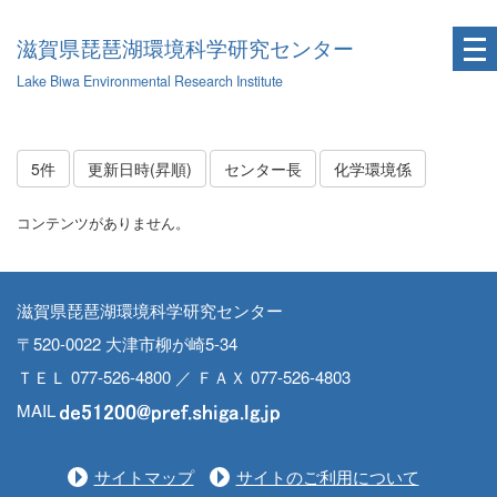
滋賀県琵琶湖環境科学研究センター
Lake Biwa Environmental Research Institute
5件
更新日時(昇順)
センター長
化学環境係
コンテンツがありません。
滋賀県琵琶湖環境科学研究センター
〒520-0022 大津市柳が崎5-34
ＴＥＬ 077-526-4800 ／ ＦＡＸ 077-526-4803
MAIL
サイトマップ
サイトのご利用について