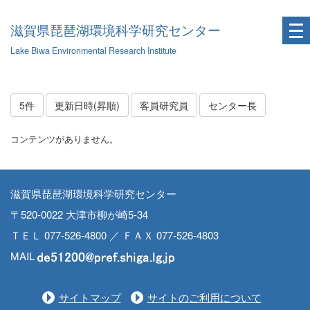
滋賀県琵琶湖環境科学研究センター
Lake Biwa Environmental Research Institute
5件
更新日時(昇順)
客員研究員
センター長
コンテンツがありません。
滋賀県琵琶湖環境科学研究センター
〒520-0022 大津市柳が崎5-34
ＴＥＬ 077-526-4800 ／ ＦＡＸ 077-526-4803
MAIL
サイトマップ
サイトのご利用について