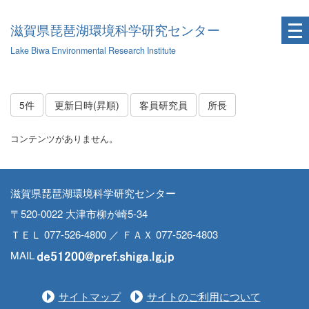
滋賀県琵琶湖環境科学研究センター
Lake Biwa Environmental Research Institute
5件
更新日時(昇順)
客員研究員
所長
コンテンツがありません。
滋賀県琵琶湖環境科学研究センター
〒520-0022 大津市柳が崎5-34
ＴＥＬ 077-526-4800 ／ ＦＡＸ 077-526-4803
MAIL
サイトマップ
サイトのご利用について