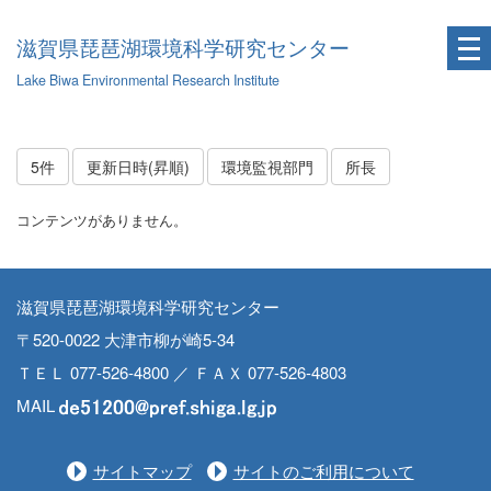
滋賀県琵琶湖環境科学研究センター
Lake Biwa Environmental Research Institute
5件
更新日時(昇順)
環境監視部門
所長
コンテンツがありません。
滋賀県琵琶湖環境科学研究センター
〒520-0022 大津市柳が崎5-34
ＴＥＬ 077-526-4800 ／ ＦＡＸ 077-526-4803
MAIL
サイトマップ
サイトのご利用について