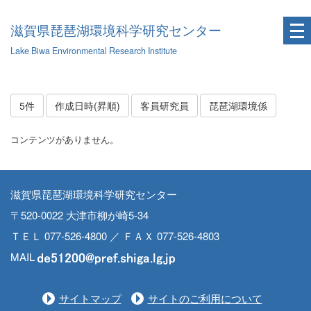
滋賀県琵琶湖環境科学研究センター
Lake Biwa Environmental Research Institute
5件
作成日時(昇順)
客員研究員
琵琶湖環境係
コンテンツがありません。
滋賀県琵琶湖環境科学研究センター
〒520-0022 大津市柳が崎5-34
ＴＥＬ 077-526-4800 ／ ＦＡＸ 077-526-4803
MAIL
サイトマップ
サイトのご利用について