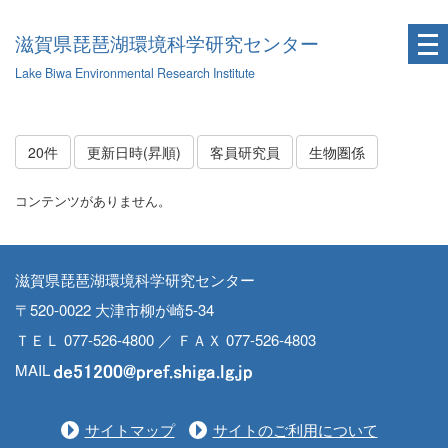
滋賀県琵琶湖環境科学研究センター
Lake Biwa Environmental Research Institute
20件
更新日時(昇順)
客員研究員
生物圏係
コンテンツがありません。
滋賀県琵琶湖環境科学研究センター
〒520-0022 大津市柳が崎5-34
ＴＥＬ 077-526-4800 ／ ＦＡＸ 077-526-4803
MAIL
サイトマップ
サイトのご利用について