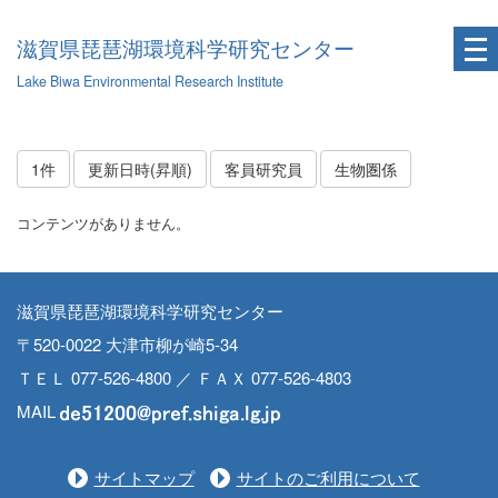
滋賀県琵琶湖環境科学研究センター
Lake Biwa Environmental Research Institute
1件
更新日時(昇順)
客員研究員
生物圏係
コンテンツがありません。
滋賀県琵琶湖環境科学研究センター
〒520-0022 大津市柳が崎5-34
ＴＥＬ 077-526-4800 ／ ＦＡＸ 077-526-4803
MAIL
サイトマップ
サイトのご利用について