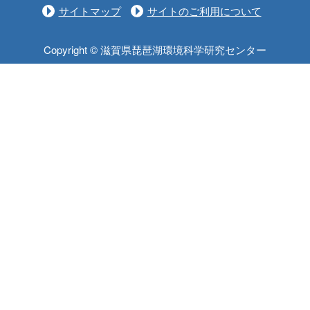
サイトマップ
サイトのご利用について
Copyright © 滋賀県琵琶湖環境科学研究センター