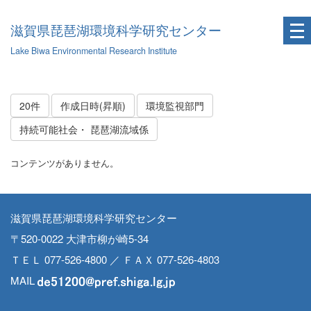
滋賀県琵琶湖環境科学研究センター
Lake Biwa Environmental Research Institute
20件
作成日時(昇順)
環境監視部門
持続可能社会・ 琵琶湖流域係
コンテンツがありません。
滋賀県琵琶湖環境科学研究センター
〒520-0022 大津市柳が崎5-34
ＴＥＬ 077-526-4800 ／ ＦＡＸ 077-526-4803
MAIL