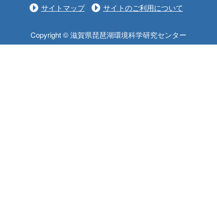
サイトマップ
サイトのご利用について
Copyright © 滋賀県琵琶湖環境科学研究センター