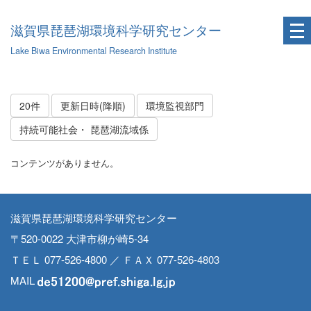
滋賀県琵琶湖環境科学研究センター
Lake Biwa Environmental Research Institute
20件
更新日時(降順)
環境監視部門
持続可能社会・ 琵琶湖流域係
コンテンツがありません。
滋賀県琵琶湖環境科学研究センター
〒520-0022 大津市柳が崎5-34
ＴＥＬ 077-526-4800 ／ ＦＡＸ 077-526-4803
MAIL