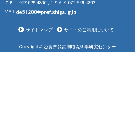
ＴＥＬ 077-526-4800 ／ ＦＡＸ 077-526-4803
MAIL
サイトマップ
サイトのご利用について
Copyright © 滋賀県琵琶湖環境科学研究センター