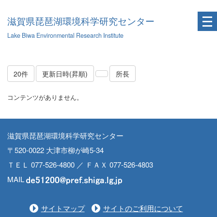
滋賀県琵琶湖環境科学研究センター
Lake Biwa Environmental Research Institute
20件
更新日時(昇順)
所長
コンテンツがありません。
滋賀県琵琶湖環境科学研究センター
〒520-0022 大津市柳が崎5-34
ＴＥＬ 077-526-4800 ／ ＦＡＸ 077-526-4803
MAIL
サイトマップ
サイトのご利用について