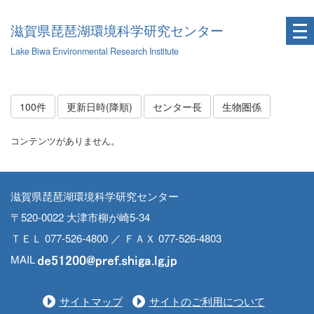
滋賀県琵琶湖環境科学研究センター
Lake Biwa Environmental Research Institute
100件
更新日時(降順)
センター長
生物圏係
コンテンツがありません。
滋賀県琵琶湖環境科学研究センター
〒520-0022 大津市柳が崎5-34
ＴＥＬ 077-526-4800 ／ ＦＡＸ 077-526-4803
MAIL
サイトマップ
サイトのご利用について