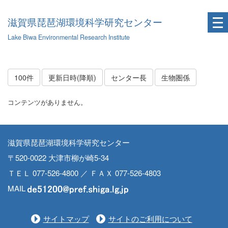
滋賀県琵琶湖環境科学研究センター
Lake Biwa Environmental Research Institute
100件
更新日時(降順)
センター長
生物圏係
コンテンツがありません。
滋賀県琵琶湖環境科学研究センター
〒520-0022 大津市柳が崎5-34
ＴＥＬ 077-526-4800 ／ ＦＡＸ 077-526-4803
MAIL
サイトマップ
サイトのご利用について