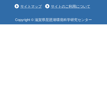
サイトマップ
サイトのご利用について
Copyright © 滋賀県琵琶湖環境科学研究センター