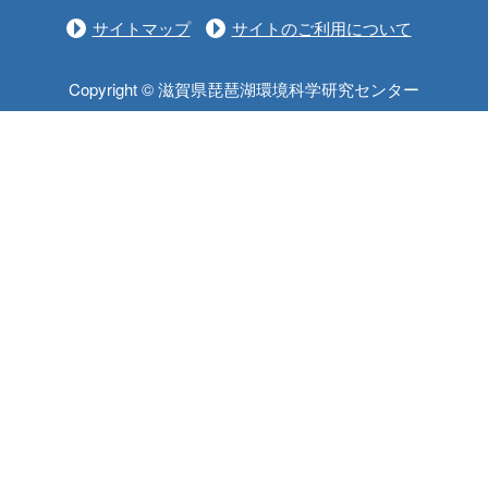
サイトマップ
サイトのご利用について
Copyright © 滋賀県琵琶湖環境科学研究センター