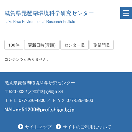
滋賀県琵琶湖環境科学研究センター
Lake Biwa Environmental Research Institute
100件
更新日時(昇順)
センター長
副部門長
コンテンツがありません。
滋賀県琵琶湖環境科学研究センター
〒520-0022 大津市柳が崎5-34
ＴＥＬ 077-526-4800 ／ ＦＡＸ 077-526-4803
MAIL
サイトマップ
サイトのご利用について