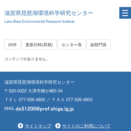
滋賀県琵琶湖環境科学研究センター
Lake Biwa Environmental Research Institute
20件
更新日時(昇順)
センター長
副部門長
コンテンツがありません。
滋賀県琵琶湖環境科学研究センター
〒520-0022 大津市柳が崎5-34
ＴＥＬ 077-526-4800 ／ ＦＡＸ 077-526-4803
MAIL
サイトマップ
サイトのご利用について