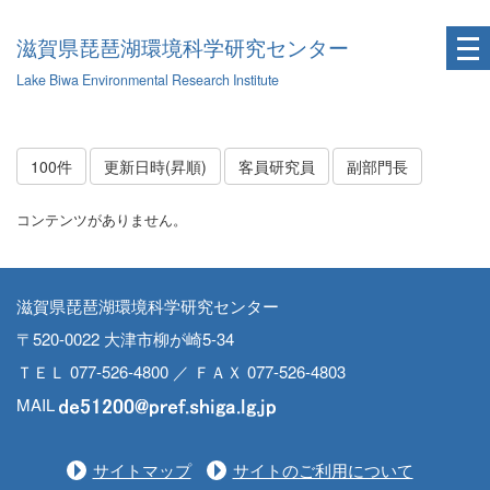
滋賀県琵琶湖環境科学研究センター
Lake Biwa Environmental Research Institute
100件
更新日時(昇順)
客員研究員
副部門長
コンテンツがありません。
滋賀県琵琶湖環境科学研究センター
〒520-0022 大津市柳が崎5-34
ＴＥＬ 077-526-4800 ／ ＦＡＸ 077-526-4803
MAIL
サイトマップ
サイトのご利用について