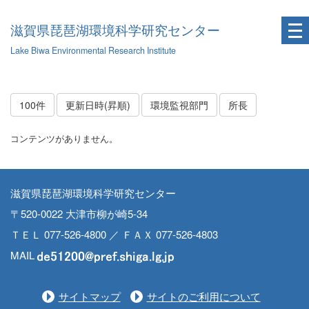
滋賀県琵琶湖環境科学研究センター
Lake Biwa Environmental Research Institute
100件
更新日時(昇順)
環境監視部門
所長
コンテンツがありません。
滋賀県琵琶湖環境科学研究センター
〒520-0022 大津市柳が崎5-34
ＴＥＬ 077-526-4800 ／ ＦＡＸ 077-526-4803
MAIL
サイトマップ
サイトのご利用について