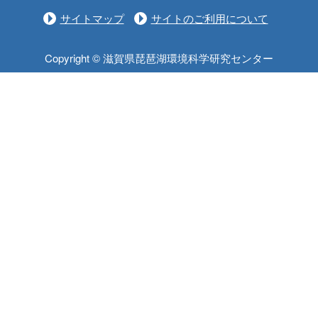
サイトマップ
サイトのご利用について
Copyright © 滋賀県琵琶湖環境科学研究センター