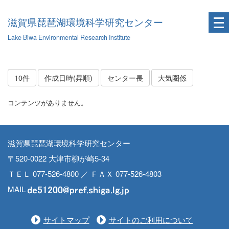
滋賀県琵琶湖環境科学研究センター
Lake Biwa Environmental Research Institute
10件
作成日時(昇順)
センター長
大気圏係
コンテンツがありません。
滋賀県琵琶湖環境科学研究センター
〒520-0022 大津市柳が崎5-34
ＴＥＬ 077-526-4800 ／ ＦＡＸ 077-526-4803
MAIL
サイトマップ
サイトのご利用について